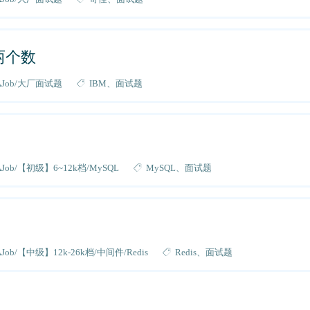
两个数
AJob
大厂面试题
IBM
面试题
AJob
【初级】6~12k档
MySQL
MySQL
面试题
AJob
【中级】12k-26k档
中间件
Redis
Redis
面试题