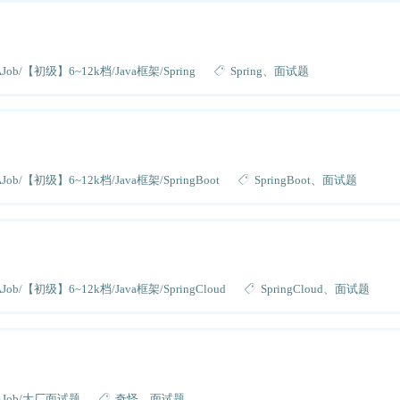
AJob
【初级】6~12k档
Java框架
Spring
Spring
面试题
AJob
【初级】6~12k档
Java框架
SpringBoot
SpringBoot
面试题
AJob
【初级】6~12k档
Java框架
SpringCloud
SpringCloud
面试题
AJob
大厂面试题
奇怪
面试题