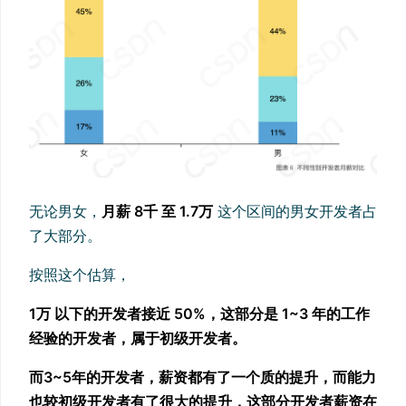
无论男女，
月薪 8千 至 1.7万
这个区间的男女开发者占
了大部分。
按照这个估算，
1万 以下的开发者接近 50%，这部分是 1~3 年的工作
经验的开发者，属于初级开发者。
而3~5年的开发者，薪资都有了一个质的提升，而能力
也较初级开发者有了很大的提升，这部分开发者薪资在