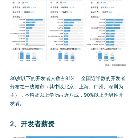
30岁以下的开发者人数占81%， 全国近半数的开发者
分布在一线城市（其中以北京、上海、广州、深圳为
主），本科及以上学历占近八成，90%以上为男性开
发者。
2、开发者薪资