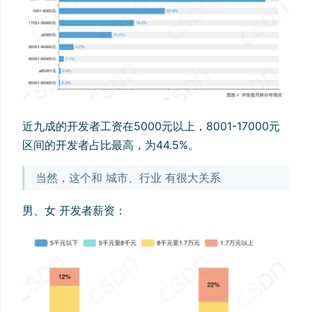
近九成的开发者工资在5000元以上，8001-17000元
区间的开发者占比最高，为44.5%。
当然，这个和 城市、行业 有很大关系
男、女 开发者薪资：