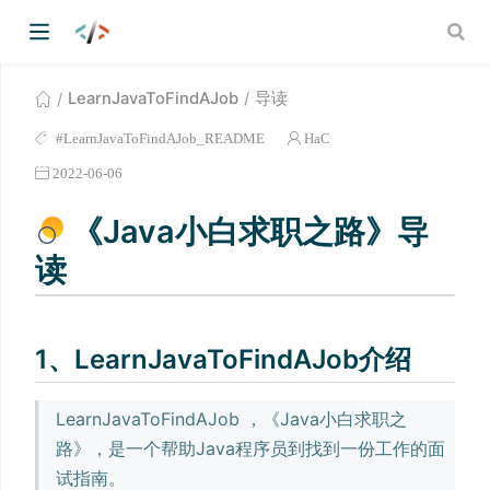
LearnJavaToFindAJob
导读
#LearnJavaToFindAJob_README
HaC
2022-06-06
《Java小白求职之路》导
读
1、LearnJavaToFindAJob介绍
LearnJavaToFindAJob ，《Java小白求职之
路》，是一个帮助Java程序员到找到一份工作的面
试指南。