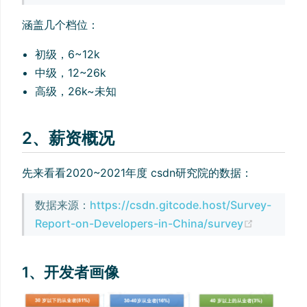
涵盖几个档位：
初级，6~12k
中级，12~26k
高级，26k~未知
2、薪资概况
先来看看2020~2021年度 csdn研究院的数据：
数据来源：
https://csdn.gitcode.host/Survey-
(opens n
Report-on-Developers-in-China/survey
1、开发者画像