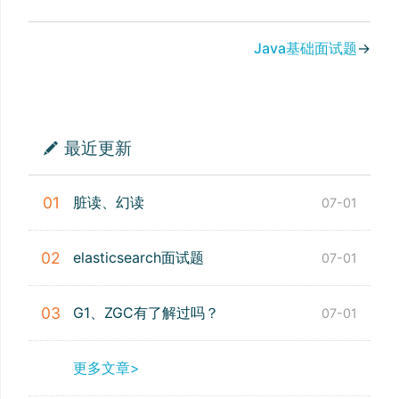
Java基础面试题
→
最近更新
脏读、幻读
01
07-01
elasticsearch面试题
02
07-01
G1、ZGC有了解过吗？
03
07-01
更多文章>